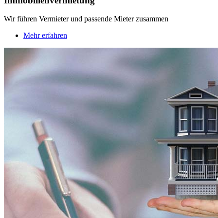
Immobilienvermietung
Wir führen Vermieter und passende Mieter zusammen
Mehr erfahren