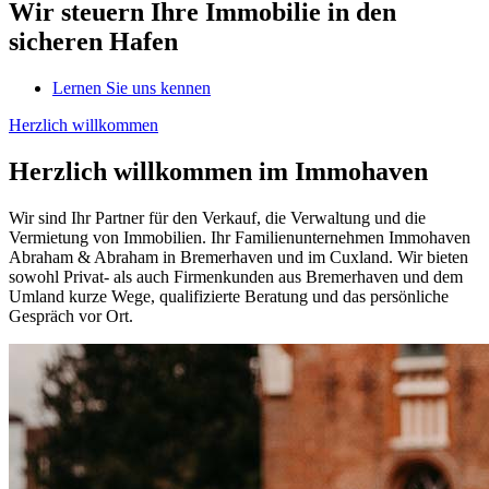
Wir steuern Ihre Immobilie in den
sicheren Hafen
Lernen Sie uns kennen
Herzlich willkommen
Herzlich willkommen im Immohaven
Wir sind Ihr Partner für den Verkauf, die Verwaltung und die
Vermietung von Immobilien. Ihr Familienunternehmen Immohaven
Abraham & Abraham in Bremerhaven und im Cuxland. Wir bieten
sowohl Privat- als auch Firmenkunden aus Bremerhaven und dem
Umland kurze Wege, qualifizierte Beratung und das persönliche
Gespräch vor Ort.