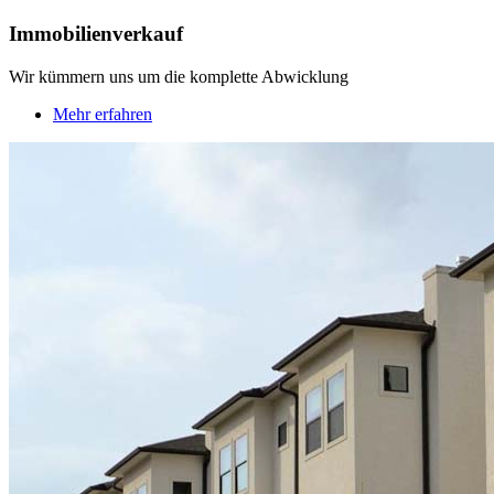
Immobilienverkauf
Wir kümmern uns um die komplette Abwicklung
Mehr erfahren