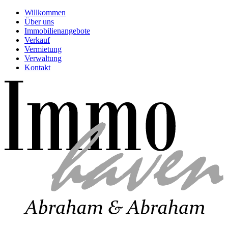
Willkommen
Über uns
Immobilienangebote
Verkauf
Vermietung
Verwaltung
Kontakt