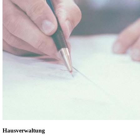
Hausverwaltung