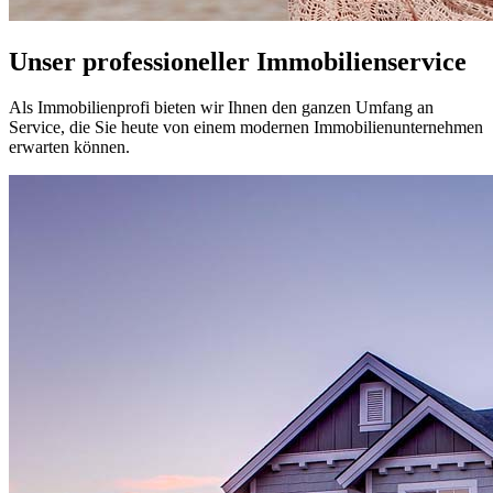
Unser professioneller Immobilienservice
Als Immobilienprofi bieten wir Ihnen den ganzen Umfang an
Service, die Sie heute von einem modernen Immobilienunternehmen
erwarten können.